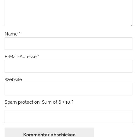
Name
*
E-Mail-Adresse
*
Website
Spam protection: Sum of 6 + 10 ?
*