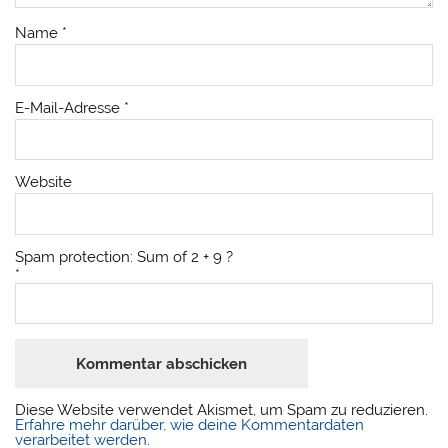
Name
*
E-Mail-Adresse
*
Website
Spam protection: Sum of 2 + 9 ?
*
Diese Website verwendet Akismet, um Spam zu reduzieren.
Erfahre mehr darüber, wie deine Kommentardaten
verarbeitet werden
.