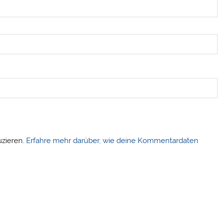
uzieren.
Erfahre mehr darüber, wie deine Kommentardaten