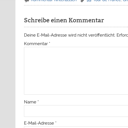
Schreibe einen Kommentar
Deine E-Mail-Adresse wird nicht veröffentlicht.
Erfor
Kommentar
*
Name
*
E-Mail-Adresse
*