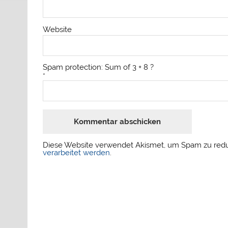
Website
Spam protection: Sum of 3 + 8 ?
*
Diese Website verwendet Akismet, um Spam zu red
verarbeitet werden
.