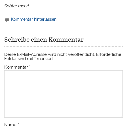
Später mehr!
Kommentar hinterlassen
Schreibe einen Kommentar
Deine E-Mail-Adresse wird nicht veröffentlicht.
Erforderliche
Felder sind mit
*
markiert
Kommentar
*
Name
*