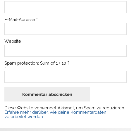
E-Mail-Adresse
*
Website
Spam protection: Sum of 1 + 10 ?
*
Diese Website verwendet Akismet, um Spam zu reduzieren.
Erfahre mehr darüber, wie deine Kommentardaten
verarbeitet werden
.