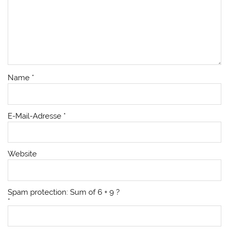
Name
*
E-Mail-Adresse
*
Website
Spam protection: Sum of 6 + 9 ?
*