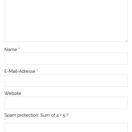
Name
*
E-Mail-Adresse
*
Website
Spam protection: Sum of 4 + 5 ?
*