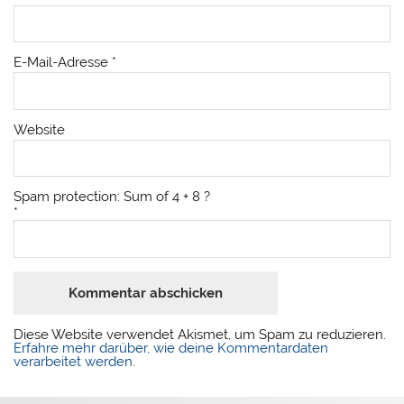
E-Mail-Adresse
*
Website
Spam protection: Sum of 4 + 8 ?
*
Diese Website verwendet Akismet, um Spam zu reduzieren.
Erfahre mehr darüber, wie deine Kommentardaten
verarbeitet werden
.