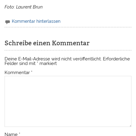
Foto: Laurent Brun
Kommentar hinterlassen
Schreibe einen Kommentar
Deine E-Mail-Adresse wird nicht veröffentlicht.
Erforderliche
Felder sind mit
*
markiert
Kommentar
*
Name
*