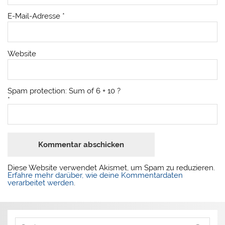
E-Mail-Adresse
*
Website
Spam protection: Sum of 6 + 10 ?
*
Diese Website verwendet Akismet, um Spam zu reduzieren.
Erfahre mehr darüber, wie deine Kommentardaten
verarbeitet werden
.