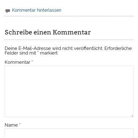
Kommentar hinterlassen
Schreibe einen Kommentar
Deine E-Mail-Adresse wird nicht veröffentlicht.
Erforderliche
Felder sind mit
*
markiert
Kommentar
*
Name
*