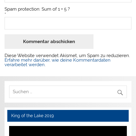
Spam protection: Sum of 1 + 5 ?
*
Diese Website verwendet Akismet, um Spam zu reduzieren.
Erfahre mehr darüber, wie deine Kommentardaten
verarbeitet werden
.
King of the Lake 2019
Video-
Player