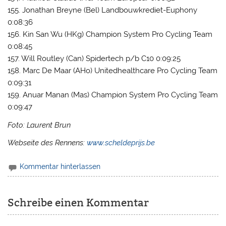
155. Jonathan Breyne (Bel) Landbouwkrediet-Euphony
0:08:36
156. Kin San Wu (HKg) Champion System Pro Cycling Team
0:08:45
157. Will Routley (Can) Spidertech p/b C10 0:09:25
158. Marc De Maar (AHo) Unitedhealthcare Pro Cycling Team
0:09:31
159. Anuar Manan (Mas) Champion System Pro Cycling Team
0:09:47
Foto: Laurent Brun
Webseite des Rennens:
www.scheldeprijs.be
Kommentar hinterlassen
Schreibe einen Kommentar