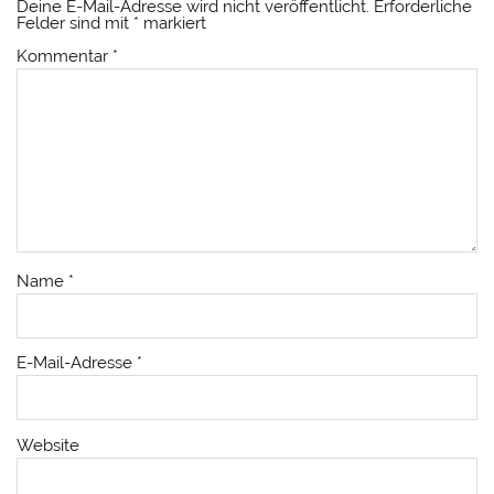
Deine E-Mail-Adresse wird nicht veröffentlicht.
Erforderliche
Felder sind mit
*
markiert
Kommentar
*
Name
*
E-Mail-Adresse
*
Website