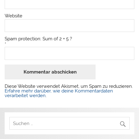
Website
Spam protection: Sum of 2 + 5 ?
*
Diese Website verwendet Akismet, um Spam zu reduzieren.
Erfahre mehr darüber, wie deine Kommentardaten
verarbeitet werden
.