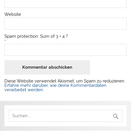
Website
Spam protection: Sum of 3 + 4 ?
*
Diese Website verwendet Akismet, um Spam zu reduzieren.
Erfahre mehr darüber, wie deine Kommentardaten
verarbeitet werden
.