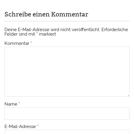
Schreibe einen Kommentar
Deine E-Mail-Adresse wird nicht veröffentlicht.
Erforderliche
Felder sind mit
*
markiert
Kommentar
*
Name
*
E-Mail-Adresse
*