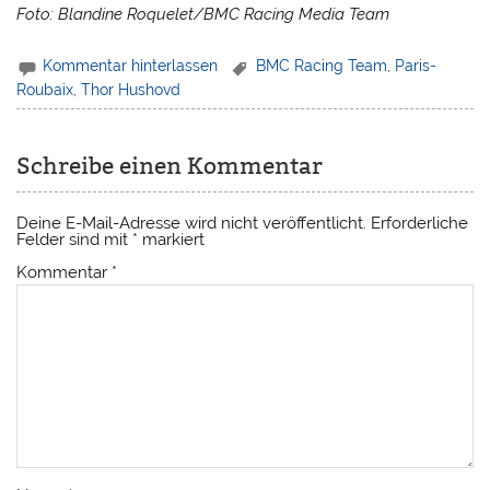
Foto: Blandine Roquelet/BMC Racing Media Team
Kommentar hinterlassen
BMC Racing Team
,
Paris-
Roubaix
,
Thor Hushovd
Schreibe einen Kommentar
Deine E-Mail-Adresse wird nicht veröffentlicht.
Erforderliche
Felder sind mit
*
markiert
Kommentar
*