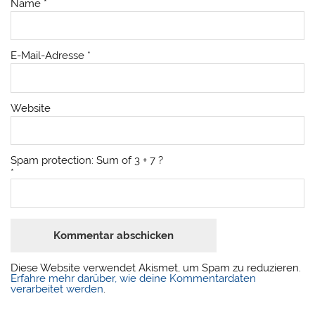
Name
*
E-Mail-Adresse
*
Website
Spam protection: Sum of 3 + 7 ?
*
Diese Website verwendet Akismet, um Spam zu reduzieren.
Erfahre mehr darüber, wie deine Kommentardaten
verarbeitet werden
.