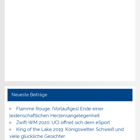
Neueste Beiträge
Flamme Rouge: (Vorläufiges) Ende einer
leidenschaftlichen Herzensangelegenheit
Zwift-WM 2020: UCI öffnet sich dem eSport
King of the Lake 2019: Königswetter, Schweiß und
viele glückliche Gesichter