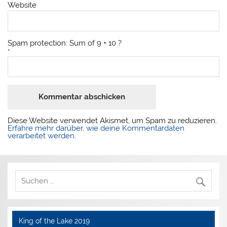
Website
Spam protection: Sum of 9 + 10 ?
*
Diese Website verwendet Akismet, um Spam zu reduzieren.
Erfahre mehr darüber, wie deine Kommentardaten
verarbeitet werden
.
King of the Lake 2019