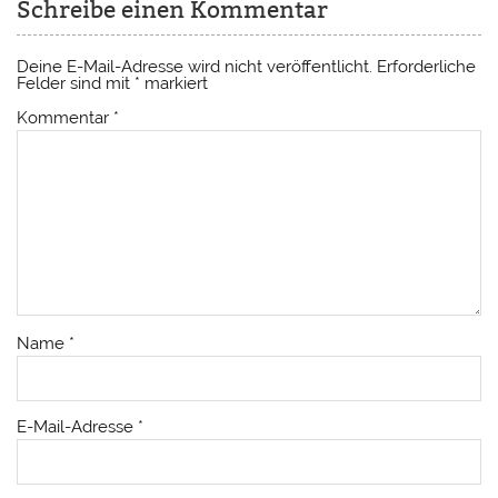
Schreibe einen Kommentar
Deine E-Mail-Adresse wird nicht veröffentlicht.
Erforderliche
Felder sind mit
*
markiert
Kommentar
*
Name
*
E-Mail-Adresse
*