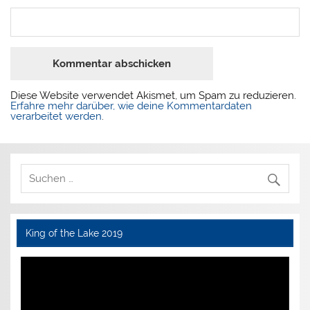
*
Diese Website verwendet Akismet, um Spam zu reduzieren.
Erfahre mehr darüber, wie deine Kommentardaten
verarbeitet werden
.
King of the Lake 2019
Video-
Player