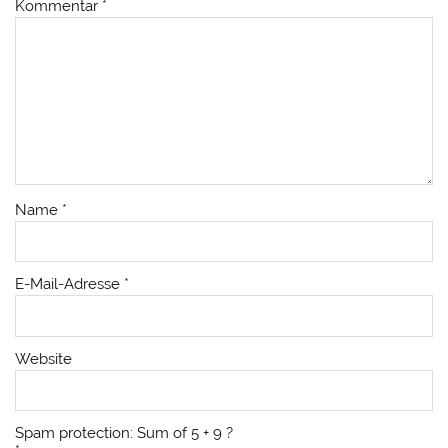
Kommentar
*
Name
*
E-Mail-Adresse
*
Website
Spam protection: Sum of 5 + 9 ?