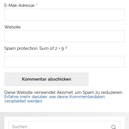
E-Mail-Adresse
*
Website
Spam protection: Sum of 2 + 9 ?
*
Diese Website verwendet Akismet, um Spam zu reduzieren.
Erfahre mehr darüber, wie deine Kommentardaten
verarbeitet werden
.