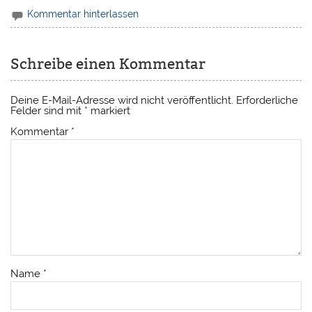
Kommentar hinterlassen
Schreibe einen Kommentar
Deine E-Mail-Adresse wird nicht veröffentlicht.
Erforderliche
Felder sind mit
*
markiert
Kommentar
*
Name
*