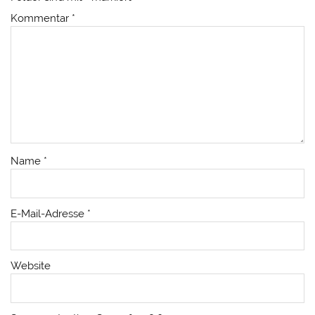
Kommentar
*
Name
*
E-Mail-Adresse
*
Website