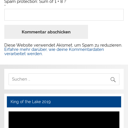
Spam protection: Sum of 1 + 8 ?
*
Diese Website verwendet Akismet, um Spam zu reduzieren.
Erfahre mehr darüber, wie deine Kommentardaten
verarbeitet werden
.
King of the Lake 2019
Video-
Player