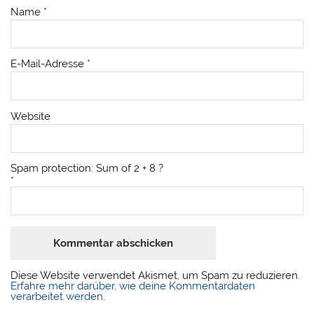
Name
*
E-Mail-Adresse
*
Website
Spam protection: Sum of 2 + 8 ?
*
Diese Website verwendet Akismet, um Spam zu reduzieren.
Erfahre mehr darüber, wie deine Kommentardaten
verarbeitet werden
.