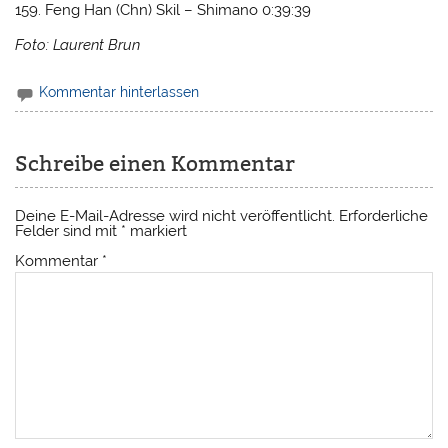
159. Feng Han (Chn) Skil – Shimano 0:39:39
Foto: Laurent Brun
Kommentar hinterlassen
Schreibe einen Kommentar
Deine E-Mail-Adresse wird nicht veröffentlicht.
Erforderliche
Felder sind mit
*
markiert
Kommentar
*