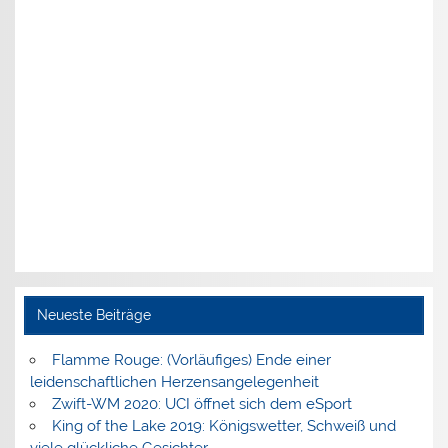
Neueste Beiträge
Flamme Rouge: (Vorläufiges) Ende einer
leidenschaftlichen Herzensangelegenheit
Zwift-WM 2020: UCI öffnet sich dem eSport
King of the Lake 2019: Königswetter, Schweiß und