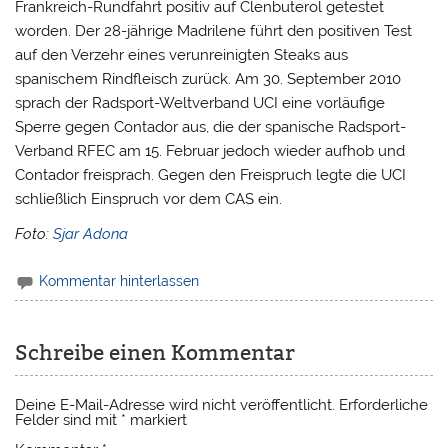
Frankreich-Rundfahrt positiv auf Clenbuterol getestet
worden. Der 28-jährige Madrilene führt den positiven Test
auf den Verzehr eines verunreinigten Steaks aus
spanischem Rindfleisch zurück. Am 30. September 2010
sprach der Radsport-Weltverband UCI eine vorläufige
Sperre gegen Contador aus, die der spanische Radsport-
Verband RFEC am 15. Februar jedoch wieder aufhob und
Contador freisprach. Gegen den Freispruch legte die UCI
schließlich Einspruch vor dem CAS ein.
Foto:
Sjar Adona
Kommentar hinterlassen
Schreibe einen Kommentar
Deine E-Mail-Adresse wird nicht veröffentlicht.
Erforderliche
Felder sind mit
*
markiert