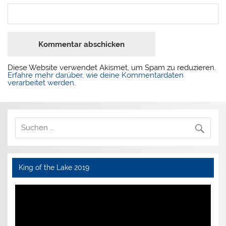
Diese Website verwendet Akismet, um Spam zu reduzieren.
Erfahre mehr darüber, wie deine Kommentardaten
verarbeitet werden
.
King of the Lake 2019
Video-
Player