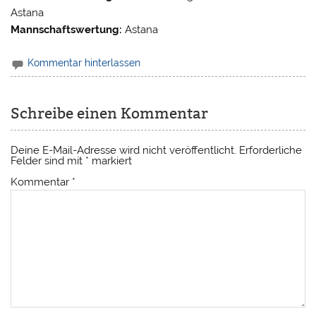
Astana
Mannschaftswertung:
Astana
Kommentar hinterlassen
Schreibe einen Kommentar
Deine E-Mail-Adresse wird nicht veröffentlicht.
Erforderliche
Felder sind mit
*
markiert
Kommentar
*