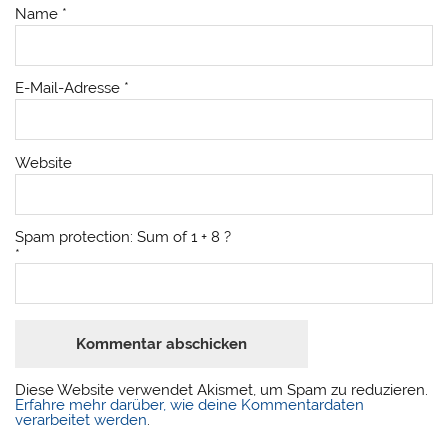
Name
*
E-Mail-Adresse
*
Website
Spam protection: Sum of 1 + 8 ?
*
Diese Website verwendet Akismet, um Spam zu reduzieren.
Erfahre mehr darüber, wie deine Kommentardaten
verarbeitet werden
.