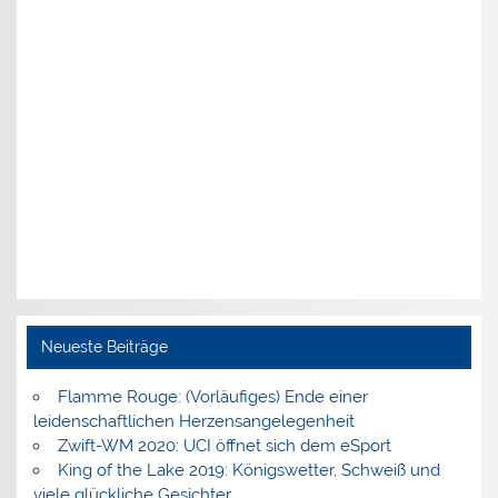
Neueste Beiträge
Flamme Rouge: (Vorläufiges) Ende einer
leidenschaftlichen Herzensangelegenheit
Zwift-WM 2020: UCI öffnet sich dem eSport
King of the Lake 2019: Königswetter, Schweiß und
viele glückliche Gesichter