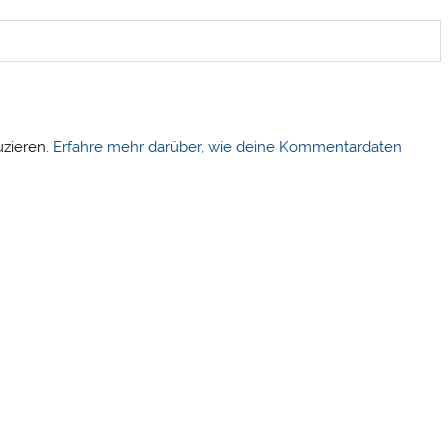
uzieren.
Erfahre mehr darüber, wie deine Kommentardaten