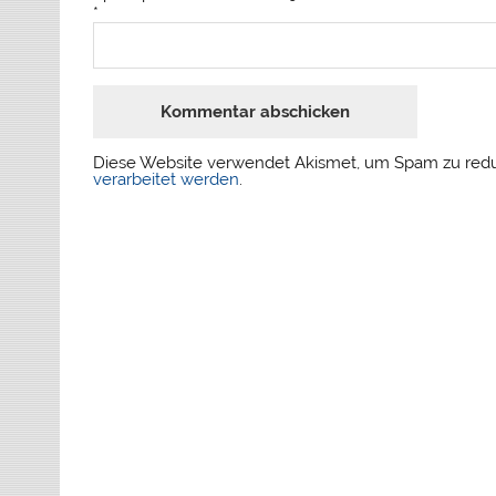
*
Diese Website verwendet Akismet, um Spam zu red
verarbeitet werden
.