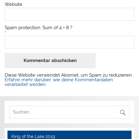
Website
Spam protection: Sum of 4 + 8 ?
*
Diese Website verwendet Akismet, um Spam zu reduzieren.
Erfahre mehr darüber, wie deine Kommentardaten
verarbeitet werden
.
King of the Lake 2019