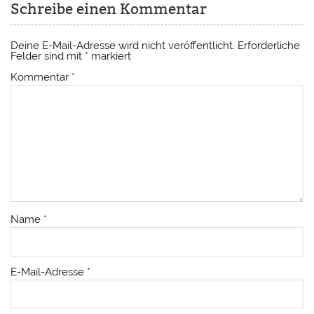
Schreibe einen Kommentar
Deine E-Mail-Adresse wird nicht veröffentlicht.
Erforderliche
Felder sind mit
*
markiert
Kommentar
*
Name
*
E-Mail-Adresse
*