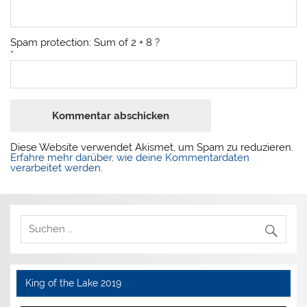
Spam protection: Sum of 2 + 8 ?
*
Diese Website verwendet Akismet, um Spam zu reduzieren.
Erfahre mehr darüber, wie deine Kommentardaten
verarbeitet werden
.
King of the Lake 2019