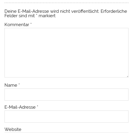
Deine E-Mail-Adresse wird nicht veröffentlicht.
Erforderliche
Felder sind mit
*
markiert
Kommentar
*
Name
*
E-Mail-Adresse
*
Website