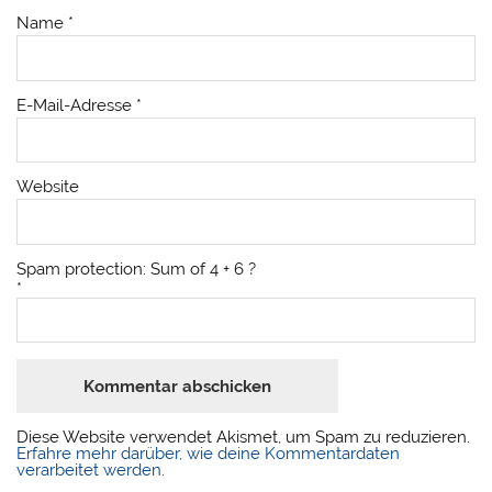
Name
*
E-Mail-Adresse
*
Website
Spam protection: Sum of 4 + 6 ?
*
Diese Website verwendet Akismet, um Spam zu reduzieren.
Erfahre mehr darüber, wie deine Kommentardaten
verarbeitet werden
.