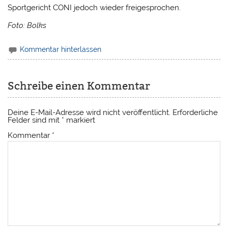
Sportgericht CONI jedoch wieder freigesprochen.
Foto: Bolks
Kommentar hinterlassen
Schreibe einen Kommentar
Deine E-Mail-Adresse wird nicht veröffentlicht.
Erforderliche
Felder sind mit
*
markiert
Kommentar
*