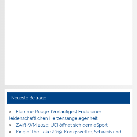
Neueste Beiträge
Flamme Rouge: (Vorläufiges) Ende einer
leidenschaftlichen Herzensangelegenheit
Zwift-WM 2020: UCI öffnet sich dem eSport
King of the Lake 2019: Königswetter, Schweiß und