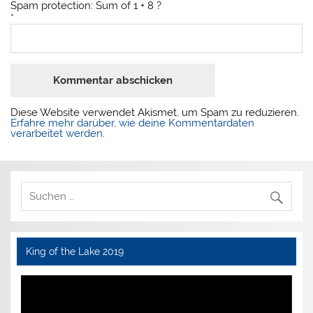
Spam protection: Sum of 1 + 8 ?
*
Diese Website verwendet Akismet, um Spam zu reduzieren.
Erfahre mehr darüber, wie deine Kommentardaten
verarbeitet werden
.
King of the Lake 2019
Video-
Player