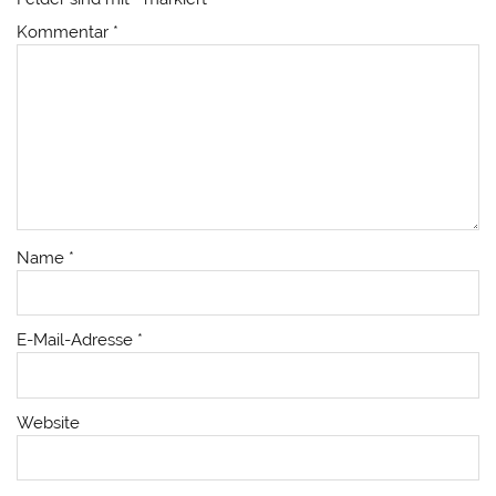
Kommentar
*
Name
*
E-Mail-Adresse
*
Website