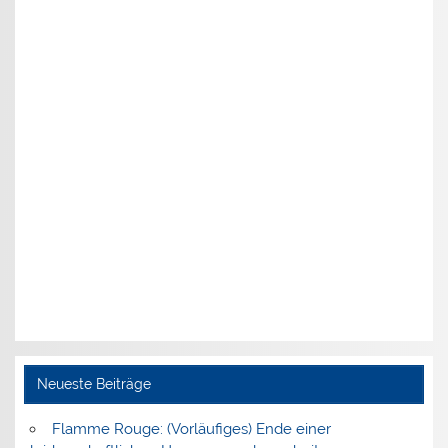
Neueste Beiträge
Flamme Rouge: (Vorläufiges) Ende einer