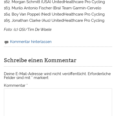
162. Morgan Schmitt (USA) UnitedHealthcare Pro Cycling
163. Murilo Antonio Fischer (Bra) Team Garmin-Cervelo
164. Boy Van Poppel (Ned) UnitedHealthcare Pro Cycling
165. Jonathan Clarke (Aus) UnitedHealthcare Pro Cycling
Foto: (c) QSI/Tim De Waele
Kommentar hinterlassen
Schreibe einen Kommentar
Deine E-Mail-Adresse wird nicht veröffentlicht.
Erforderliche
Felder sind mit
*
markiert
Kommentar
*