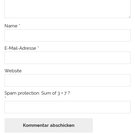
Name
*
E-Mail-Adresse
*
Website
Spam protection: Sum of 3 + 7 ?
*