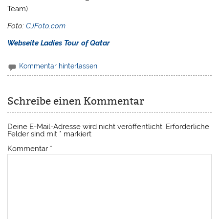
Team).
Foto:
CJFoto.com
Webseite Ladies Tour of Qatar
Kommentar hinterlassen
Schreibe einen Kommentar
Deine E-Mail-Adresse wird nicht veröffentlicht.
Erforderliche
Felder sind mit
*
markiert
Kommentar
*