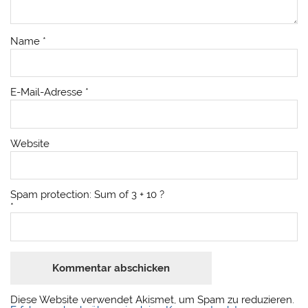
Name
*
E-Mail-Adresse
*
Website
Spam protection: Sum of 3 + 10 ?
*
Diese Website verwendet Akismet, um Spam zu reduzieren.