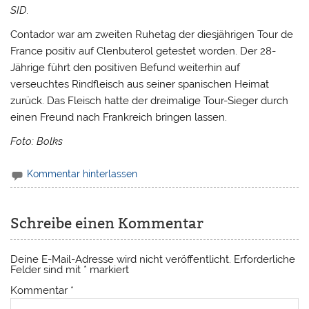
SID
.
Contador war am zweiten Ruhetag der diesjährigen Tour de
France positiv auf Clenbuterol getestet worden. Der 28-
Jährige führt den positiven Befund weiterhin auf
verseuchtes Rindfleisch aus seiner spanischen Heimat
zurück. Das Fleisch hatte der dreimalige Tour-Sieger durch
einen Freund nach Frankreich bringen lassen.
Foto: Bolks
Kommentar hinterlassen
Schreibe einen Kommentar
Deine E-Mail-Adresse wird nicht veröffentlicht.
Erforderliche
Felder sind mit
*
markiert
Kommentar
*