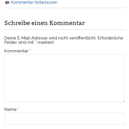
Kommentar hinterlassen
Schreibe einen Kommentar
Deine E-Mail-Adresse wird nicht veröffentlicht.
Erforderliche
Felder sind mit
*
markiert
Kommentar
*
Name
*