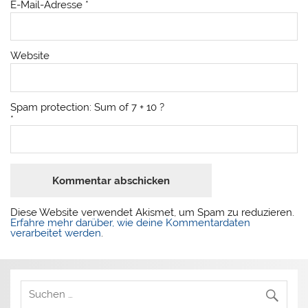
E-Mail-Adresse
*
Website
Spam protection: Sum of 7 + 10 ?
*
Diese Website verwendet Akismet, um Spam zu reduzieren.
Erfahre mehr darüber, wie deine Kommentardaten
verarbeitet werden
.