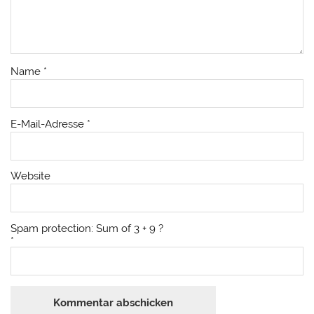
Name
*
E-Mail-Adresse
*
Website
Spam protection: Sum of 3 + 9 ?
*