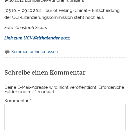
15.10.2011: Lombardei-Rundfahrt (Italien)
*05.10. – 09.10.2011: Tour of Peking (China) – Entscheidung
der UCI-Lizenzierungskommission steht noch aus.
Foto: Christoph Sicars
Link zum UCI-Weltkalender 2011
Kommentar hinterlassen
Schreibe einen Kommentar
Deine E-Mail-Adresse wird nicht veröffentlicht.
Erforderliche
Felder sind mit
*
markiert
Kommentar
*