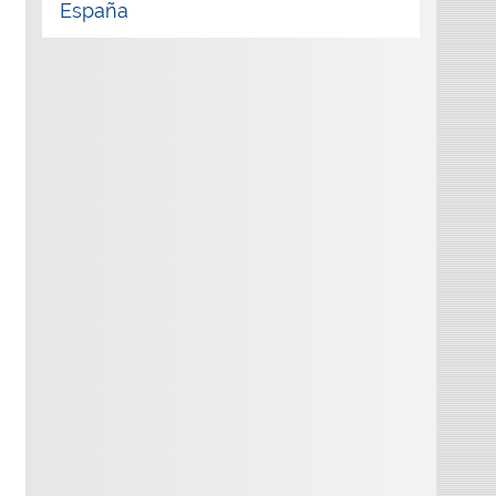
España