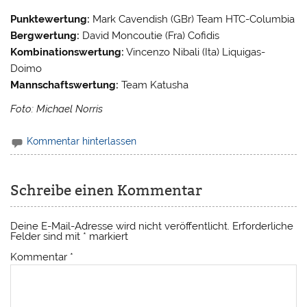
Punktewertung:
Mark Cavendish (GBr) Team HTC-Columbia
Bergwertung:
David Moncoutie (Fra) Cofidis
Kombinationswertung:
Vincenzo Nibali (Ita) Liquigas-
Doimo
Mannschaftswertung:
Team Katusha
Foto: Michael Norris
Kommentar hinterlassen
Schreibe einen Kommentar
Deine E-Mail-Adresse wird nicht veröffentlicht.
Erforderliche
Felder sind mit
*
markiert
Kommentar
*