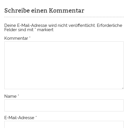
Schreibe einen Kommentar
Deine E-Mail-Adresse wird nicht veröffentlicht.
Erforderliche
Felder sind mit
*
markiert
Kommentar
*
Name
*
E-Mail-Adresse
*