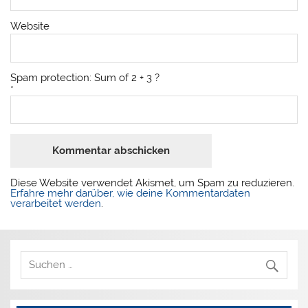
Website
Spam protection: Sum of 2 + 3 ?
*
Diese Website verwendet Akismet, um Spam zu reduzieren.
Erfahre mehr darüber, wie deine Kommentardaten
verarbeitet werden
.