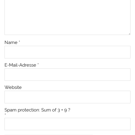
Name
*
E-Mail-Adresse
*
Website
Spam protection: Sum of 3 + 9 ?
*