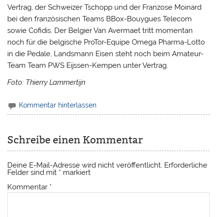
Vertrag, der Schweizer Tschopp und der Franzose Moinard
bei den französischen Teams BBox-Bouygues Telecom
sowie Cofidis. Der Belgier Van Avermaet tritt momentan
noch für die belgische ProTor-Equipe Omega Pharma-Lotto
in die Pedale, Landsmann Eisen steht noch beim Amateur-
Team Team PWS Eijssen-Kempen unter Vertrag.
Foto: Thierry Lammertijn
Kommentar hinterlassen
Schreibe einen Kommentar
Deine E-Mail-Adresse wird nicht veröffentlicht.
Erforderliche
Felder sind mit
*
markiert
Kommentar
*