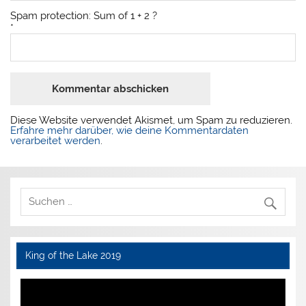
Spam protection: Sum of 1 + 2 ?
*
Diese Website verwendet Akismet, um Spam zu reduzieren.
Erfahre mehr darüber, wie deine Kommentardaten
verarbeitet werden
.
King of the Lake 2019
Video-
Player