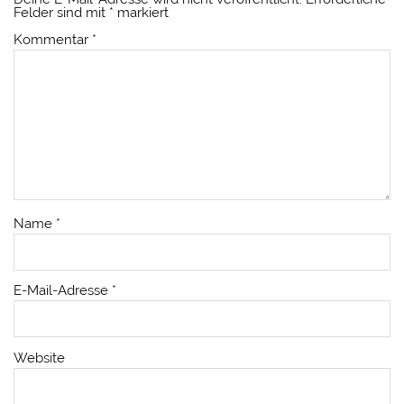
Felder sind mit
*
markiert
Kommentar
*
Name
*
E-Mail-Adresse
*
Website