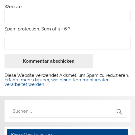
Website
Spam protection: Sum of 4 + 6 ?
*
Diese Website verwendet Akismet, um Spam zu reduzieren.
Erfahre mehr darüber, wie deine Kommentardaten
verarbeitet werden
.
King of the Lake 2019