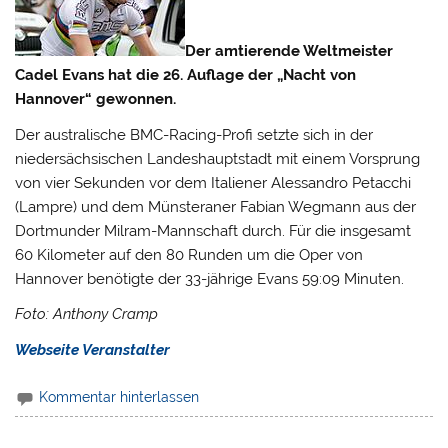
Der amtierende Weltmeister
Cadel Evans hat die 26. Auflage der „Nacht von
Hannover“ gewonnen.
Der australische BMC-Racing-Profi setzte sich in der
niedersächsischen Landeshauptstadt mit einem Vorsprung
von vier Sekunden vor dem Italiener Alessandro Petacchi
(Lampre) und dem Münsteraner Fabian Wegmann aus der
Dortmunder Milram-Mannschaft durch.
Für die insgesamt
60 Kilometer auf den 80 Runden um die Oper von
Hannover benötigte der 33-jährige Evans 59:09 Minuten.
Foto: Anthony Cramp
Webseite Veranstalter
Kommentar hinterlassen