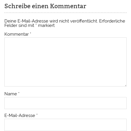
Schreibe einen Kommentar
Deine E-Mail-Adresse wird nicht veröffentlicht.
Erforderliche
Felder sind mit
*
markiert
Kommentar
*
Name
*
E-Mail-Adresse
*