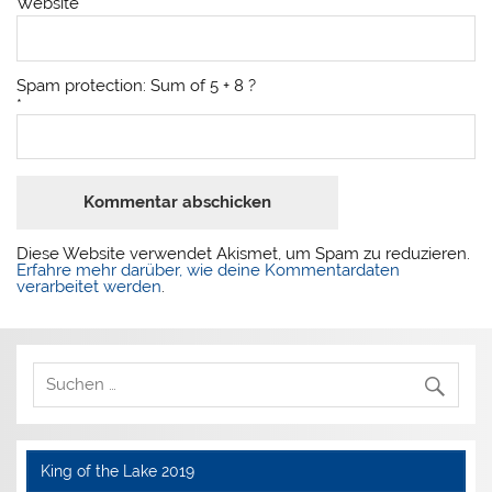
Website
Spam protection: Sum of 5 + 8 ?
*
Diese Website verwendet Akismet, um Spam zu reduzieren.
Erfahre mehr darüber, wie deine Kommentardaten
verarbeitet werden
.
King of the Lake 2019