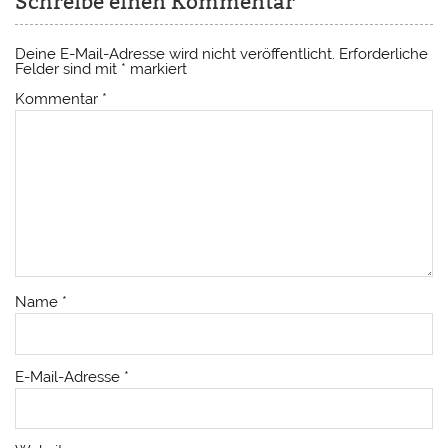
Schreibe einen Kommentar
Deine E-Mail-Adresse wird nicht veröffentlicht.
Erforderliche
Felder sind mit
*
markiert
Kommentar
*
Name
*
E-Mail-Adresse
*