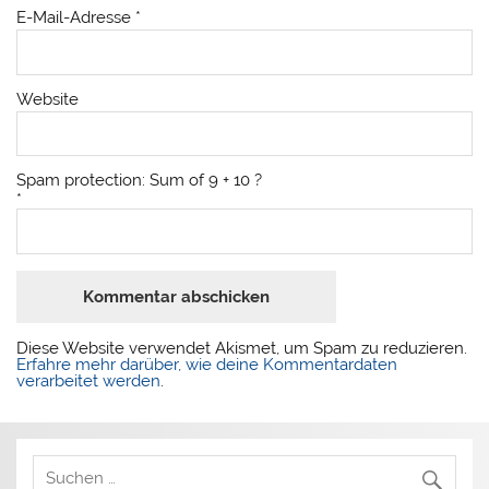
E-Mail-Adresse
*
Website
Spam protection: Sum of 9 + 10 ?
*
Diese Website verwendet Akismet, um Spam zu reduzieren.
Erfahre mehr darüber, wie deine Kommentardaten
verarbeitet werden
.