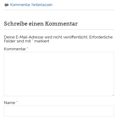
Kommentar hinterlassen
Schreibe einen Kommentar
Deine E-Mail-Adresse wird nicht veröffentlicht.
Erforderliche
Felder sind mit
*
markiert
Kommentar
*
Name
*