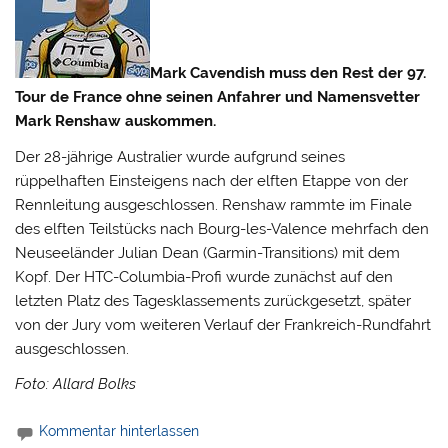
Mark Cavendish muss den Rest der 97.
Tour de France ohne seinen Anfahrer und Namensvetter
Mark Renshaw auskommen.
Der 28-jährige Australier wurde aufgrund seines
rüppelhaften Einsteigens nach der elften Etappe von der
Rennleitung ausgeschlossen.
Renshaw rammte im Finale
des elften Teilstücks nach Bourg-les-Valence mehrfach den
Neuseeländer Julian Dean (Garmin-Transitions) mit dem
Kopf. Der HTC-Columbia-Profi wurde zunächst auf den
letzten Platz des Tagesklassements zurückgesetzt, später
von der Jury vom weiteren Verlauf der Frankreich-Rundfahrt
ausgeschlossen.
Foto: Allard Bolks
Kommentar hinterlassen