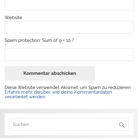
Website
Spam protection: Sum of 9 + 10 ?
*
Diese Website verwendet Akismet, um Spam zu reduzieren.
Erfahre mehr darüber, wie deine Kommentardaten
verarbeitet werden
.