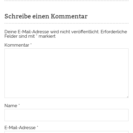
Schreibe einen Kommentar
Deine E-Mail-Adresse wird nicht veröffentlicht.
Erforderliche
Felder sind mit
*
markiert
Kommentar
*
Name
*
E-Mail-Adresse
*