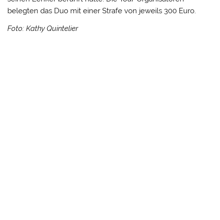
belegten das Duo mit einer Strafe von jeweils 300 Euro.
Foto: Kathy Quintelier