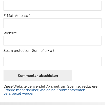
E-Mail-Adresse
*
Website
Spam protection: Sum of 2 + 4 ?
*
Diese Website verwendet Akismet, um Spam zu reduzieren.
Erfahre mehr darüber, wie deine Kommentardaten
verarbeitet werden
.