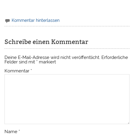
Kommentar hinterlassen
Schreibe einen Kommentar
Deine E-Mail-Adresse wird nicht veröffentlicht.
Erforderliche
Felder sind mit
*
markiert
Kommentar
*
Name
*