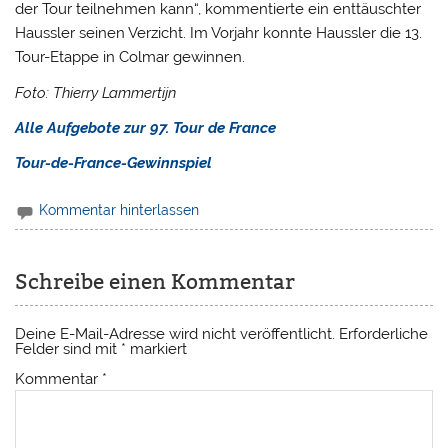
der Tour teilnehmen kann“, kommentierte ein enttäuschter
Haussler seinen Verzicht. Im Vorjahr konnte Haussler die 13.
Tour-Etappe in Colmar gewinnen.
Foto: Thierry Lammertijn
Alle Aufgebote zur 97. Tour de France
Tour-de-France-Gewinnspiel
Kommentar hinterlassen
Schreibe einen Kommentar
Deine E-Mail-Adresse wird nicht veröffentlicht.
Erforderliche
Felder sind mit
*
markiert
Kommentar
*