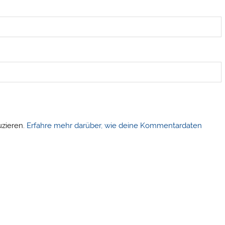
uzieren.
Erfahre mehr darüber, wie deine Kommentardaten