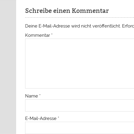
Schreibe einen Kommentar
Deine E-Mail-Adresse wird nicht veröffentlicht.
Erfor
Kommentar
*
Name
*
E-Mail-Adresse
*