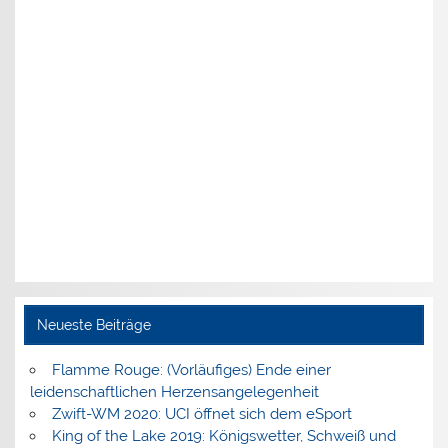
Neueste Beiträge
Flamme Rouge: (Vorläufiges) Ende einer
leidenschaftlichen Herzensangelegenheit
Zwift-WM 2020: UCI öffnet sich dem eSport
King of the Lake 2019: Königswetter, Schweiß und