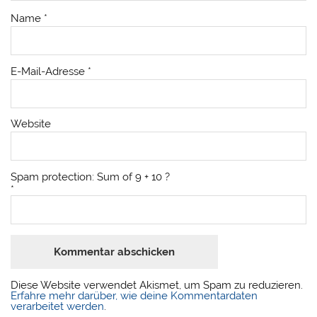
Name
*
E-Mail-Adresse
*
Website
Spam protection: Sum of 9 + 10 ?
*
Diese Website verwendet Akismet, um Spam zu reduzieren.
Erfahre mehr darüber, wie deine Kommentardaten
verarbeitet werden
.