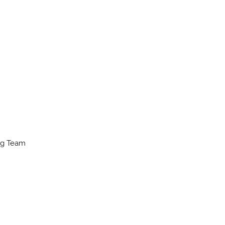
ing Team