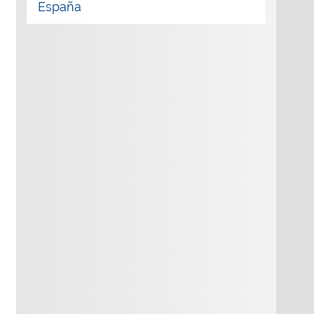
España