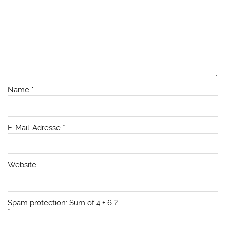
Name
*
E-Mail-Adresse
*
Website
Spam protection: Sum of 4 + 6 ?
*