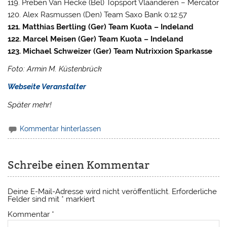
119. Preben Van Hecke (Bel) Topsport Vlaanderen – Mercator
120. Alex Rasmussen (Den) Team Saxo Bank 0:12:57
121. Matthias Bertling (Ger) Team Kuota – Indeland
122. Marcel Meisen (Ger) Team Kuota – Indeland
123. Michael Schweizer (Ger) Team Nutrixxion Sparkasse
Foto: Armin M. Küstenbrück
Webseite Veranstalter
Später mehr!
Kommentar hinterlassen
Schreibe einen Kommentar
Deine E-Mail-Adresse wird nicht veröffentlicht.
Erforderliche
Felder sind mit
*
markiert
Kommentar
*