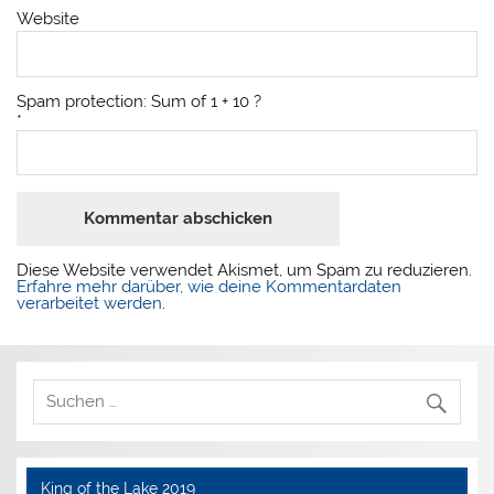
Website
Spam protection: Sum of 1 + 10 ?
*
Diese Website verwendet Akismet, um Spam zu reduzieren.
Erfahre mehr darüber, wie deine Kommentardaten
verarbeitet werden
.
King of the Lake 2019