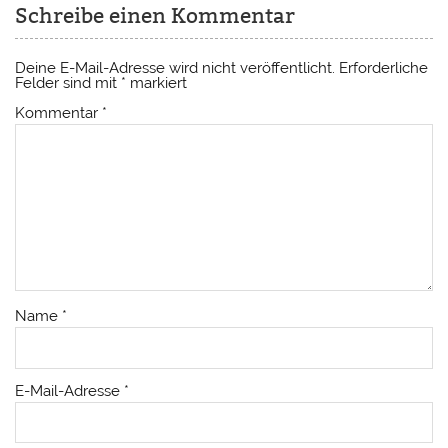
Schreibe einen Kommentar
Deine E-Mail-Adresse wird nicht veröffentlicht.
Erforderliche
Felder sind mit
*
markiert
Kommentar
*
Name
*
E-Mail-Adresse
*