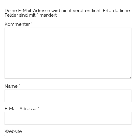
Deine E-Mail-Adresse wird nicht veröffentlicht.
Erforderliche
Felder sind mit
*
markiert
Kommentar
*
Name
*
E-Mail-Adresse
*
Website