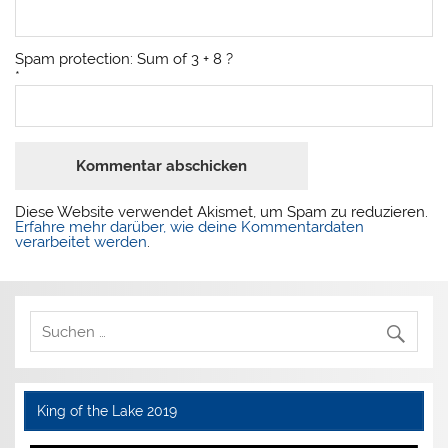
Spam protection: Sum of 3 + 8 ?
*
Diese Website verwendet Akismet, um Spam zu reduzieren.
Erfahre mehr darüber, wie deine Kommentardaten
verarbeitet werden
.
King of the Lake 2019