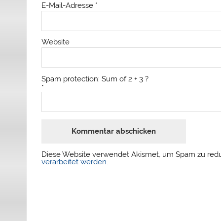
E-Mail-Adresse
*
Website
Spam protection: Sum of 2 + 3 ?
*
Diese Website verwendet Akismet, um Spam zu red
verarbeitet werden
.