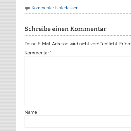
Kommentar hinterlassen
Schreibe einen Kommentar
Deine E-Mail-Adresse wird nicht veröffentlicht.
Erfor
Kommentar
*
Name
*