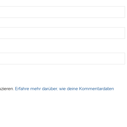
uzieren.
Erfahre mehr darüber, wie deine Kommentardaten