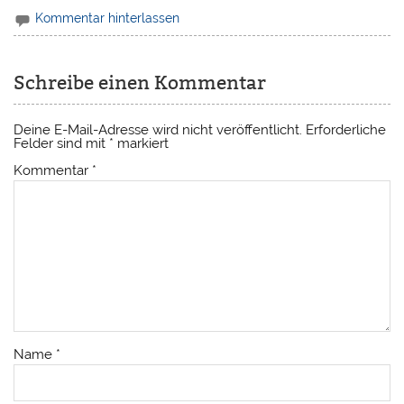
Kommentar hinterlassen
Schreibe einen Kommentar
Deine E-Mail-Adresse wird nicht veröffentlicht.
Erforderliche
Felder sind mit
*
markiert
Kommentar
*
Name
*