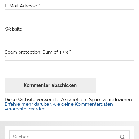
E-Mail-Adresse
*
Website
Spam protection: Sum of 1 + 3 ?
*
Diese Website verwendet Akismet, um Spam zu reduzieren.
Erfahre mehr darüber, wie deine Kommentardaten
verarbeitet werden
.