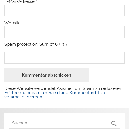
E-Mail-Adresse
*
Website
Spam protection: Sum of 6 + 9 ?
*
Diese Website verwendet Akismet, um Spam zu reduzieren.
Erfahre mehr darüber, wie deine Kommentardaten
verarbeitet werden
.