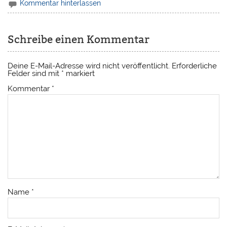
Kommentar hinterlassen
Schreibe einen Kommentar
Deine E-Mail-Adresse wird nicht veröffentlicht.
Erforderliche
Felder sind mit
*
markiert
Kommentar
*
Name
*