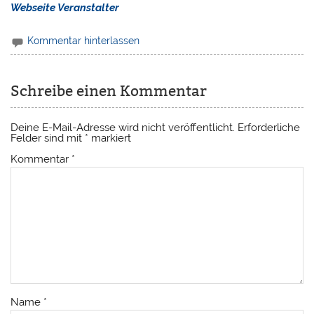
Webseite Veranstalter
Kommentar hinterlassen
Schreibe einen Kommentar
Deine E-Mail-Adresse wird nicht veröffentlicht.
Erforderliche
Felder sind mit
*
markiert
Kommentar
*
Name
*