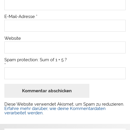
E-Mail-Adresse
*
Website
Spam protection: Sum of 1 + 5 ?
*
Diese Website verwendet Akismet, um Spam zu reduzieren.
Erfahre mehr darüber, wie deine Kommentardaten
verarbeitet werden
.