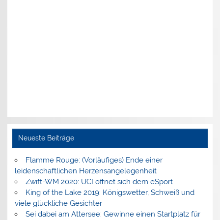
Neueste Beiträge
Flamme Rouge: (Vorläufiges) Ende einer
leidenschaftlichen Herzensangelegenheit
Zwift-WM 2020: UCI öffnet sich dem eSport
King of the Lake 2019: Königswetter, Schweiß und
viele glückliche Gesichter
Sei dabei am Attersee: Gewinne einen Startplatz für